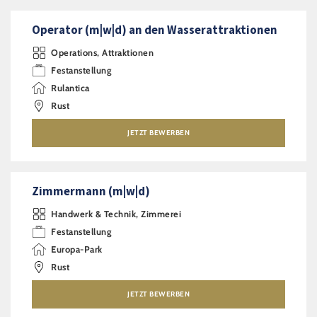
Operator (m|w|d) an den Wasserattraktionen
Operations, Attraktionen
Festanstellung
Rulantica
Rust
JETZT BEWERBEN
Zimmermann (m|w|d)
Handwerk & Technik, Zimmerei
Festanstellung
Europa-Park
Rust
JETZT BEWERBEN