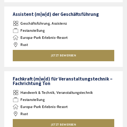
Assistent (m|w|d) der Geschäftsführung
Geschäftsführung, Assistenz
Festanstellung
Europa-Park Erlebnis-Resort
Rust
JETZT BEWERBEN
Fachkraft (m|w|d) für Veranstaltungstechnik –
Fachrichtung Ton
Handwerk & Technik, Veranstaltungstechnik
Festanstellung
Europa-Park Erlebnis-Resort
Rust
JETZT BEWERBEN