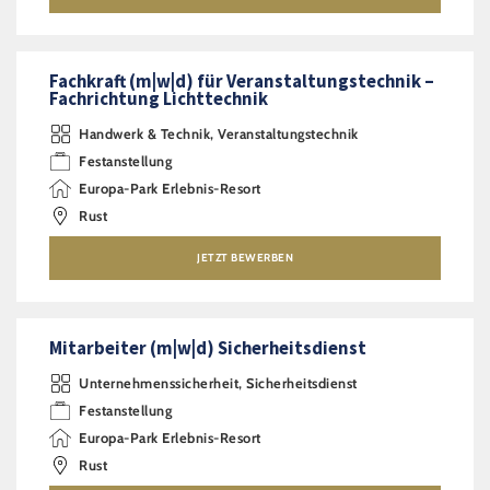
Fachkraft (m|w|d) für Veranstaltungstechnik –
Fachrichtung Lichttechnik
Handwerk & Technik, Veranstaltungstechnik
Festanstellung
Europa-Park Erlebnis-Resort
Rust
JETZT BEWERBEN
Mitarbeiter (m|w|d) Sicherheitsdienst
Unternehmenssicherheit, Sicherheitsdienst
Festanstellung
Europa-Park Erlebnis-Resort
Rust