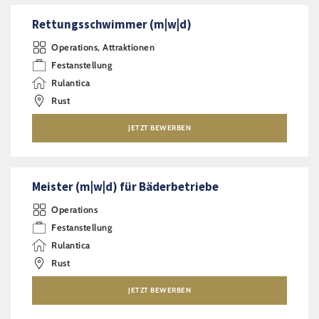
Rettungsschwimmer (m|w|d)
Operations, Attraktionen
Festanstellung
Rulantica
Rust
JETZT BEWERBEN
Meister (m|w|d) für Bäderbetriebe
Operations
Festanstellung
Rulantica
Rust
JETZT BEWERBEN