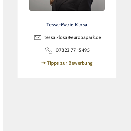
Tessa-Marie Klosa
tessa.klosa@europapark.de
07822 77 15495
Tipps zur Bewerbung