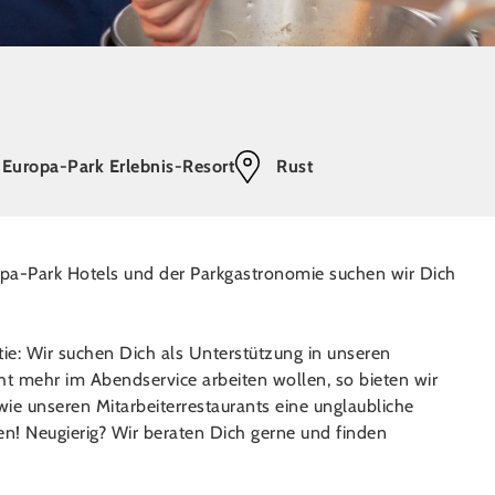
Europa-Park Erlebnis-Resort
Rust
ropa-Park Hotels und der Parkgastronomie suchen wir Dich
ie: Wir suchen Dich als Unterstützung in unseren
ht mehr im Abendservice arbeiten wollen, so bieten wir
ie unseren Mitarbeiterrestaurants eine unglaubliche
n! Neugierig? Wir beraten Dich gerne und finden