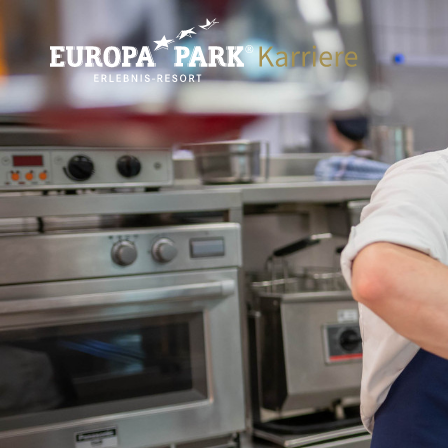
Direkt zum Inhalt