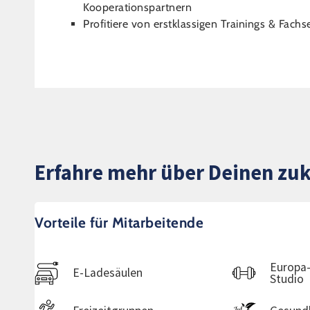
Kooperationspartnern
Profitiere von erstklassigen Trainings & Fa
Erfahre mehr über Deinen zuk
Vorteile für Mitarbeitende
Europa-
E-Ladesäulen
Studio