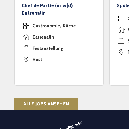
Chef de Partie (m|w|d)
Spüle
Eatrenalin
Gastronomie, Küche
Eatrenalin
Festanstellung
Rust
ALLE JOBS ANSEHEN