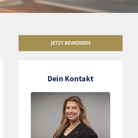
JETZT BEWERBEN
Dein Kontakt