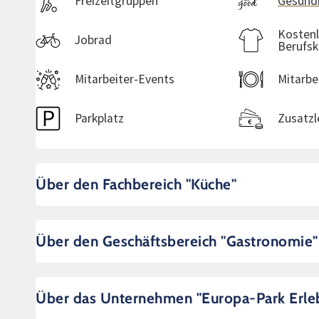
Freizeitgruppen
Gesund
Kosten
Jobrad
Berufsk
Mitarbeiter-Events
Mitarbe
Parkplatz
Zusatzl
Über den Fachbereich "Küche"
Über den Geschäftsbereich "Gastronomie"
Über das Unternehmen "Europa-Park Erle