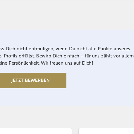
ss Dich nicht entmutigen, wenn Du nicht alle Punkte unseres
b-Profils erfüllst. Bewirb Dich einfach – für uns zählt vor allem
ine Persönlichkeit. Wir freuen uns auf Dich!
JETZT BEWERBEN