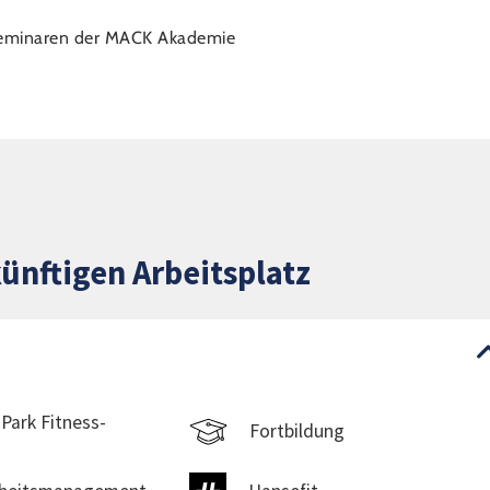
chseminaren der MACK Akademie
ünftigen Arbeitsplatz
Park Fitness-
Fortbildung