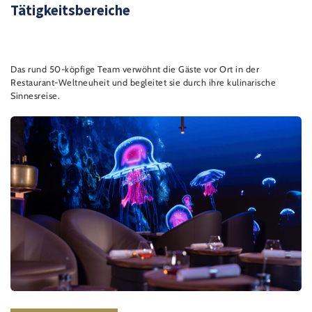
Tätigkeitsbereiche
Das rund 50-köpfige Team verwöhnt die Gäste vor Ort in der
Restaurant-Weltneuheit und begleitet sie durch ihre kulinarische
Sinnesreise.