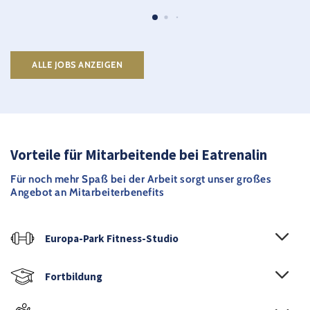
ALLE JOBS ANZEIGEN
Vorteile für Mitarbeitende bei Eatrenalin
Für noch mehr Spaß bei der Arbeit sorgt unser großes
Angebot an Mitarbeiterbenefits
Europa-Park Fitness-Studio
Fortbildung