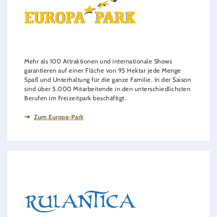
Mehr als 100 Attraktionen und internationale Shows
garantieren auf einer Fläche von 95 Hektar jede Menge
Spaß und Unterhaltung für die ganze Familie. In der Saison
sind über 5.000 Mitarbeitende in den unterschiedlichsten
Berufen im Freizeitpark beschäftigt.
Zum Europa-Park