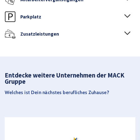
Parkplatz
Zusatzleistungen
Entdecke weitere Unternehmen der MACK
Gruppe
Welches ist Dein nächstes berufliches Zuhause?