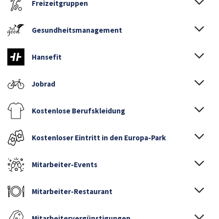
Freizeitgruppen
Gesundheitsmanagement
Hansefit
Jobrad
Kostenlose Berufskleidung
Kostenloser Eintritt in den Europa-Park
Mitarbeiter-Events
Mitarbeiter-Restaurant
Mitarbeitervergünstigungen