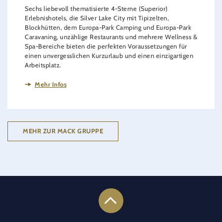
Sechs liebevoll thematisierte 4-Sterne (Superior)
Erlebnishotels, die Silver Lake City mit Tipizelten,
Blockhütten, dem Europa-Park Camping und Europa-Park
Caravaning, unzählige Restaurants und mehrere Wellness &
Spa-Bereiche bieten die perfekten Voraussetzungen für
einen unvergesslichen Kurzurlaub und einen einzigartigen
Arbeitsplatz.
Mehr Infos
MEHR ZUR MACK GRUPPE