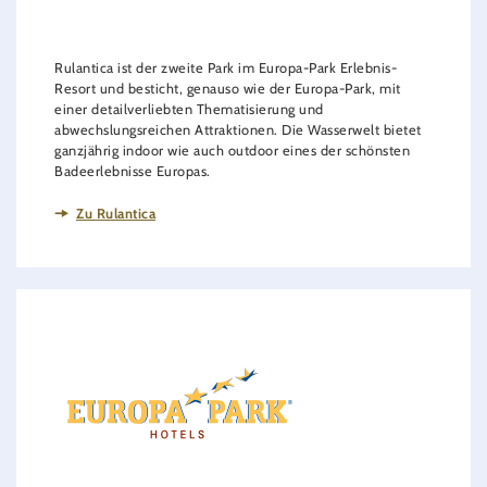
Rulantica ist der zweite Park im Europa-Park Erlebnis-
Resort und besticht, genauso wie der Europa-Park, mit
einer detailverliebten Thematisierung und
abwechslungsreichen Attraktionen. Die Wasserwelt bietet
ganzjährig indoor wie auch outdoor eines der schönsten
Badeerlebnisse Europas.
Zu Rulantica