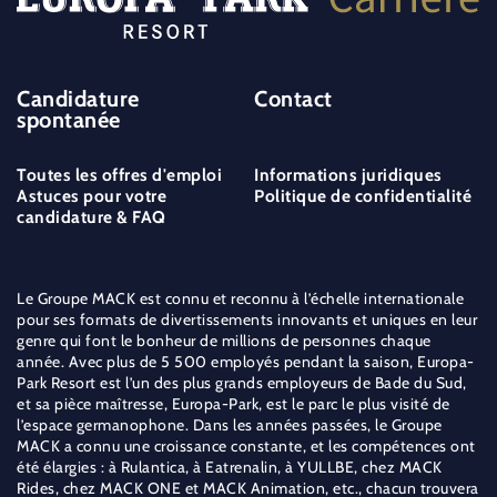
Candidature
Contact
spontanée
Toutes les offres d'emploi
Informations juridiques
Astuces pour votre
Politique de confidentialité
candidature & FAQ
Le Groupe MACK est connu et reconnu à l’échelle internationale
pour ses formats de divertissements innovants et uniques en leur
genre qui font le bonheur de millions de personnes chaque
année. Avec plus de 5 500 employés pendant la saison, Europa-
Park Resort est l’un des plus grands employeurs de Bade du Sud,
et sa pièce maîtresse, Europa-Park, est le parc le plus visité de
l’espace germanophone. Dans les années passées, le Groupe
MACK a connu une croissance constante, et les compétences ont
été élargies : à Rulantica, à Eatrenalin, à YULLBE, chez MACK
Rides, chez MACK ONE et MACK Animation, etc., chacun trouvera