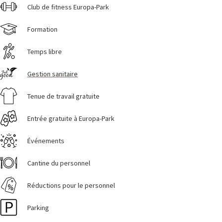
Club de fitness Europa-Park
Formation
Temps libre
Gestion sanitaire
Tenue de travail gratuite
Entrée gratuite à Europa-Park
Événements
Cantine du personnel
Réductions pour le personnel
Parking