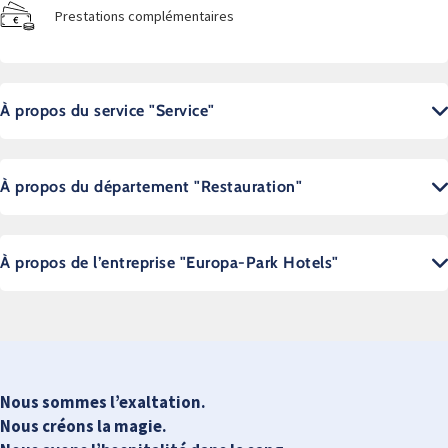
Prestations complémentaires
À propos du service "Service"
À propos du département "Restauration"
À propos de l’entreprise "Europa-Park Hotels"
Nous sommes l’exaltation.
Nous créons la magie.