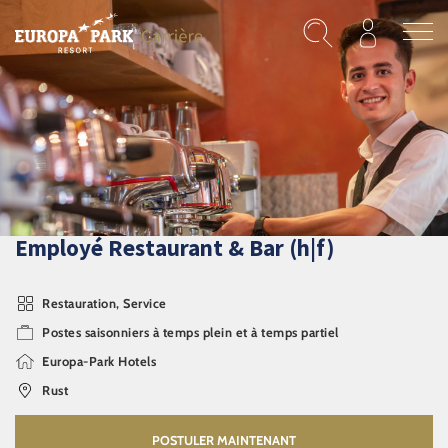
Aller au contenu principal
Employé Restaurant & Bar (h|f)
Restauration, Service
Postes saisonniers à temps plein et à temps partiel
Europa-Park Hotels
Rust
POSTULER MAINTENANT