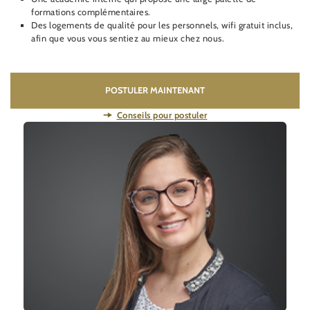
formations complémentaires.
Des logements de qualité pour les personnels, wifi gratuit inclus,
afin que vous vous sentiez au mieux chez nous.
POSTULER MAINTENANT
Conseils pour postuler