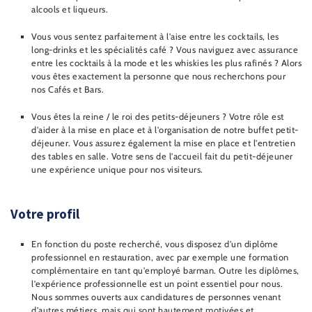
alcools et liqueurs.
Vous vous sentez parfaitement à l'aise entre les cocktails, les
long-drinks et les spécialités café ? Vous naviguez avec assurance
entre les cocktails à la mode et les whiskies les plus rafinés ? Alors
vous êtes exactement la personne que nous recherchons pour
nos Cafés et Bars.
Vous êtes la reine / le roi des petits-déjeuners ? Votre rôle est
d'aider à la mise en place et à l'organisation de notre buffet petit-
déjeuner. Vous assurez également la mise en place et l'entretien
des tables en salle. Votre sens de l'accueil fait du petit-déjeuner
une expérience unique pour nos visiteurs.
Votre profil
En fonction du poste recherché, vous disposez d'un diplôme
professionnel en restauration, avec par exemple une formation
complémentaire en tant qu'employé barman. Outre les diplômes,
l'expérience professionnelle est un point essentiel pour nous.
Nous sommes ouverts aux candidatures de personnes venant
d'autres métiers, mais qui sont hautement motivées et