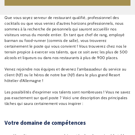
Que vous soyez serveur de restaurant qualifié, professionnel des
cocktails ou que vous veniez d'autres horizons professionnels, nous
sommes à la recherche de personnels qui sauront accueillir nos
visiteurs venus du monde entier. En tant que chef de rang, employé
barman ou food-runner (commis de salle), vous trouverez
certainement le poste qui vous convient ! Vous trouverez chez nos le
terrain propice à exercer vos talents, que ce soit avec les plus de 500
alcools et liqueurs ou dans nos restaurants à plus de 900 places.
Venez rejoindre nos équipes et devenez l'ambassadeur du service au
client (h|f) ou le héros de notre bar (h|f) dans le plus grand Resort
hôtelier d'Allemagne !
Les possibilités d'exprimer vos talents sont nombreuses ! Vous ne savez
pas exactement sur quel poste ? Voici une description des principales
tâches qui saura certainement vous inspirer :
Votre domaine de compétences