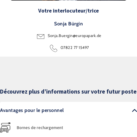
Votre interlocuteur/trice
Sonja Bürgin
Sonja.Buergin@europapark.de
07822 77 15497
Découvrez plus d’informations sur votre futur poste
Avantages pour le personnel
Bornes de rechargement