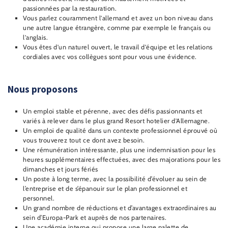
passionnées par la restauration.
Vous parlez couramment l'allemand et avez un bon niveau dans
une autre langue étrangère, comme par exemple le français ou
l'anglais.
Vous êtes d'un naturel ouvert, le travail d'équipe et les relations
cordiales avec vos collègues sont pour vous une évidence.
Nous proposons
Un emploi stable et pérenne, avec des défis passionnants et
variés à relever dans le plus grand Resort hotelier d'Allemagne.
Un emploi de qualité dans un contexte professionnel éprouvé où
vous trouverez tout ce dont avez besoin.
Une rémunération intéressante, plus une indemnisation pour les
heures supplémentaires effectuées, avec des majorations pour les
dimanches et jours fériés
Un poste à long terme, avec la possibilité d’évoluer au sein de
l’entreprise et de s’épanouir sur le plan professionnel et
personnel.
Un grand nombre de réductions et d’avantages extraordinaires au
sein d’Europa-Park et auprès de nos partenaires.
Une académie interne qui propose une large palette de