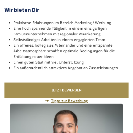
Wir bieten Dir
Praktische Erfahrungen im Bereich Marketing / Werbung
Eine hoch spannende Tätigkeit in einem einzigartigen
Familienunternehmen mit regionaler Verankerung
Selbstständiges Arbeiten in einem engagierten Team
Ein offenes, kollegiales Miteinander und eine entspannte
Arbeitsatmosphäre schaffen optimale Bedingungen für die
Entfaltung neuer Ideen
Einen guten Start mit viel Unterstützung
Ein außerordentlich attraktives Angebot an Zusatzleistungen
JETZT BEWERBEN
Tipps zur Bewerbung