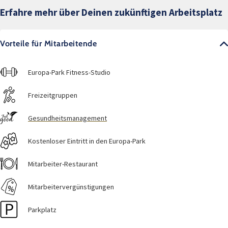
Erfahre mehr über Deinen zukünftigen Arbeitsplatz
Vorteile für Mitarbeitende
Europa-Park Fitness-Studio
Freizeitgruppen
Gesundheitsmanagement
Kostenloser Eintritt in den Europa-Park
Mitarbeiter-Restaurant
Mitarbeitervergünstigungen
Parkplatz