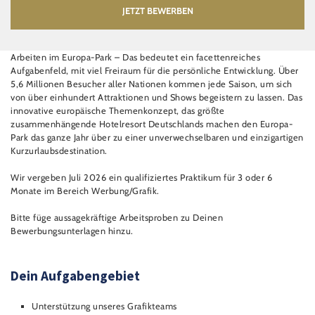
JETZT BEWERBEN
Arbeiten im Europa-Park – Das bedeutet ein facettenreiches
Aufgabenfeld, mit viel Freiraum für die persönliche Entwicklung. Über
5,6 Millionen Besucher aller Nationen kommen jede Saison, um sich
von über einhundert Attraktionen und Shows begeistern zu lassen. Das
innovative europäische Themenkonzept, das größte
zusammenhängende Hotelresort Deutschlands machen den Europa-
Park das ganze Jahr über zu einer unverwechselbaren und einzigartigen
Kurzurlaubsdestination.
Wir vergeben Juli 2026 ein qualifiziertes Praktikum für 3 oder 6
Monate im Bereich Werbung/Grafik.
Bitte füge aussagekräftige Arbeitsproben zu Deinen
Bewerbungsunterlagen hinzu.
Dein Aufgabengebiet
Unterstützung unseres Grafikteams