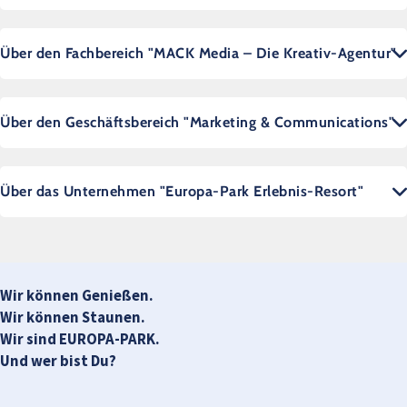
Über den Fachbereich "MACK Media – Die Kreativ-Agentur"
Über den Geschäftsbereich "Marketing & Communications"
Über das Unternehmen "Europa-Park Erlebnis-Resort"
Wir können Genießen.
Wir können Staunen.
Wir sind EUROPA-PARK.
Und wer bist Du?