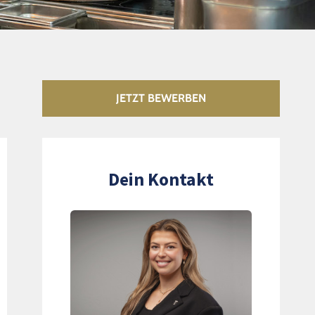
JETZT BEWERBEN
Dein Kontakt