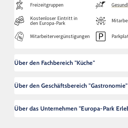
Freizeitgruppen
Gesund
Kostenloser Eintritt in
Mitarbe
den Europa-Park
Mitarbeitervergünstigungen
Parkpla
Über den Fachbereich "Küche"
Über den Geschäftsbereich "Gastronomie"
Über das Unternehmen "Europa-Park Erle