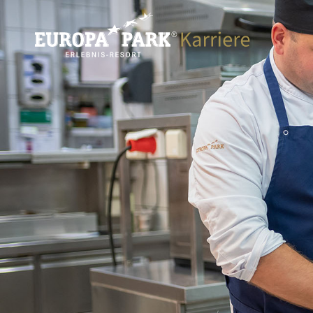
Direkt zum Inhalt