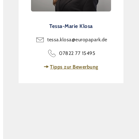
Tessa-Marie Klosa
tessa.klosa@europapark.de
07822 77 15495
Tipps zur Bewerbung