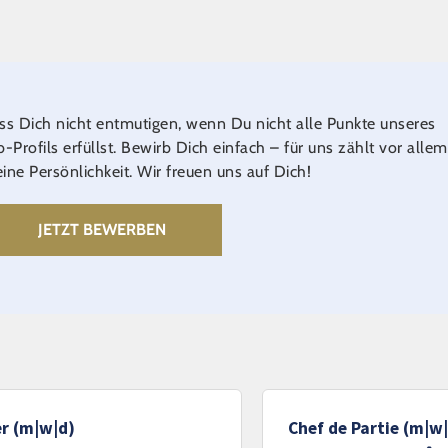
ss Dich nicht entmutigen, wenn Du nicht alle Punkte unseres
b-Profils erfüllst. Bewirb Dich einfach – für uns zählt vor allem
ine Persönlichkeit. Wir freuen uns auf Dich!
JETZT BEWERBEN
r (m|w|d)
Chef de Partie (m|w|