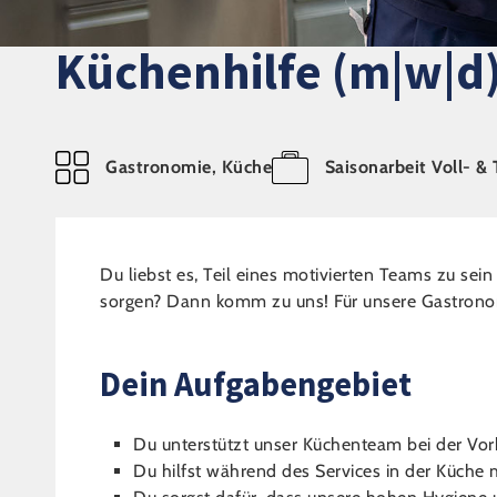
Küchenhilfe (m|w|d
Gastronomie, Küche
Saisonarbeit Voll- & 
Du liebst es, Teil eines motivierten Teams zu sei
sorgen? Dann komm zu uns! Für unsere Gastronom
Dein Aufgabengebiet
Du unterstützt unser Küchenteam bei der Vor
Du hilfst während des Services in der Küche 