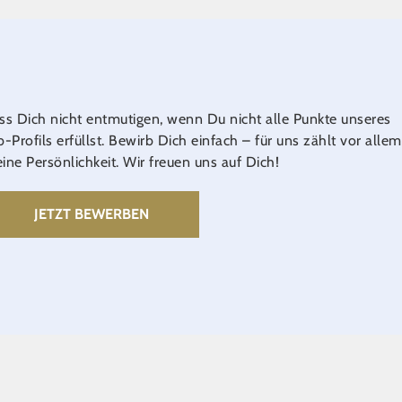
ss Dich nicht entmutigen, wenn Du nicht alle Punkte unseres
b-Profils erfüllst. Bewirb Dich einfach – für uns zählt vor allem
ine Persönlichkeit. Wir freuen uns auf Dich!
JETZT BEWERBEN