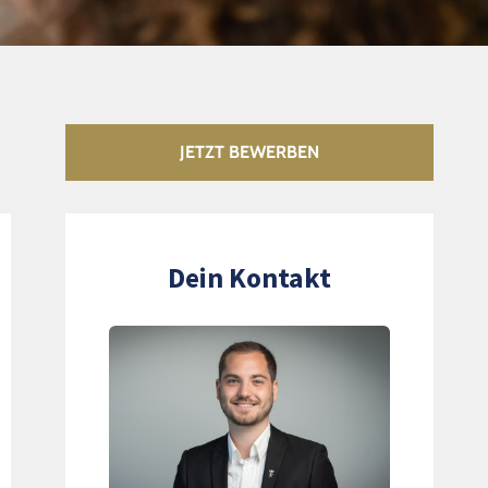
JETZT BEWERBEN
Dein Kontakt