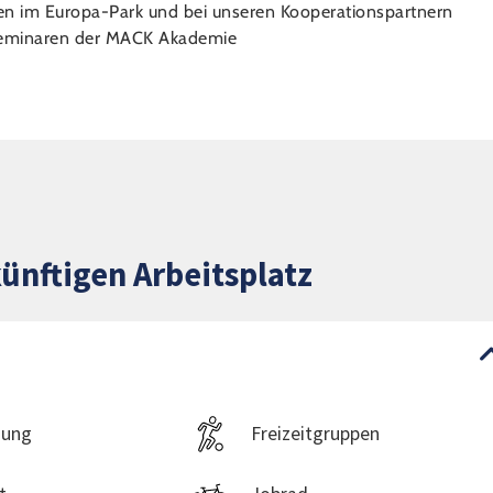
en im Europa-Park und bei unseren Kooperationspartnern
chseminaren der MACK Akademie
ünftigen Arbeitsplatz
dung
Freizeitgruppen