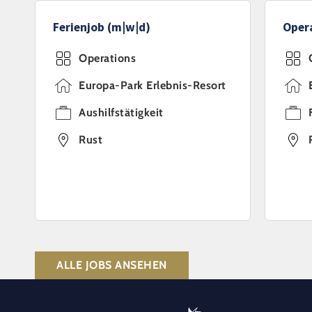
Ferienjob (m|w|d)
Oper
Operations
Europa-Park Erlebnis-Resort
Aushilfstätigkeit
Rust
ALLE JOBS ANSEHEN