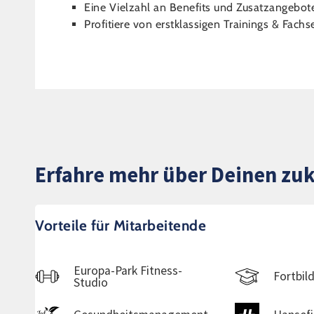
Eine Vielzahl an Benefits und Zusatzangebot
Profitiere von erstklassigen Trainings & Fa
Erfahre mehr über Deinen zuk
Vorteile für Mitarbeitende
Europa-Park Fitness-
Fortbil
Studio