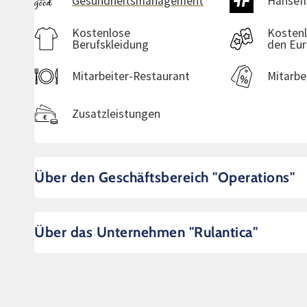
Gesundheitsmanagement
Hansefi
Kostenlose
Kostenlo
Berufskleidung
den Eur
Mitarbeiter-Restaurant
Mitarbe
Zusatzleistungen
Über den Geschäftsbereich "Operations"
Über das Unternehmen "Rulantica"