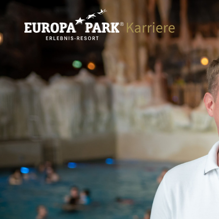
Direkt zum Inhalt