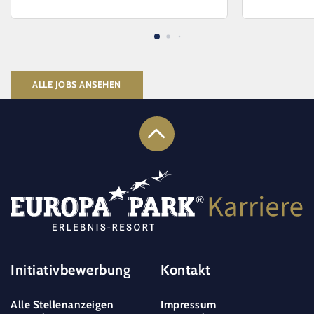
ALLE JOBS ANSEHEN
Initiativbewerbung
Kontakt
Alle Stellenanzeigen
Impressum