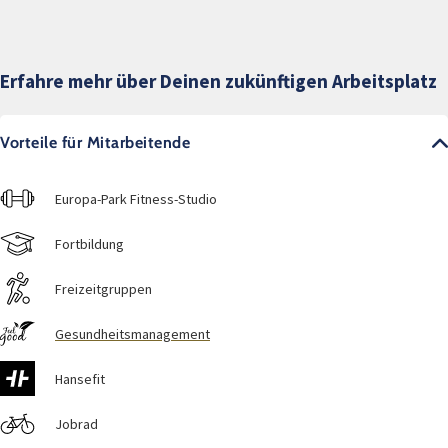
Erfahre mehr über Deinen zukünftigen Arbeitsplatz
Vorteile für Mitarbeitende
Europa-Park Fitness-Studio
Fortbildung
Freizeitgruppen
Gesundheitsmanagement
Hansefit
Jobrad