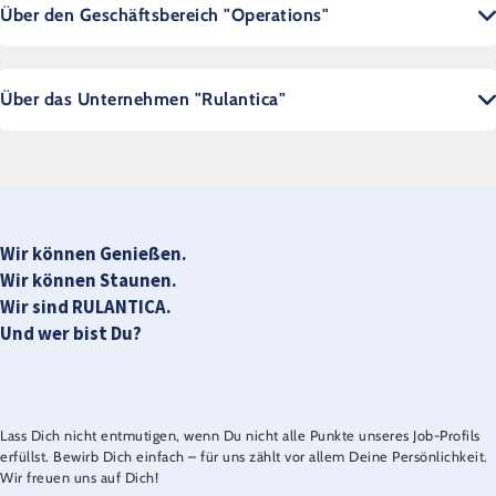
Über den Geschäftsbereich "Operations"
Über das Unternehmen "Rulantica"
Wir können Genießen.
Wir können Staunen.
Wir sind RULANTICA.
Und wer bist Du?
Lass Dich nicht entmutigen, wenn Du nicht alle Punkte unseres Job-Profils
erfüllst. Bewirb Dich einfach – für uns zählt vor allem Deine Persönlichkeit.
Wir freuen uns auf Dich!