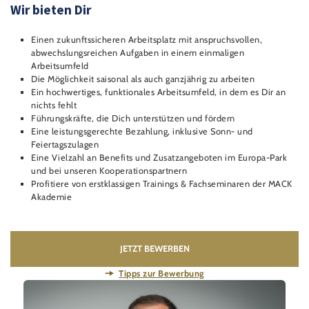
Wir bieten Dir
Einen zukunftssicheren Arbeitsplatz mit anspruchsvollen,
abwechslungsreichen Aufgaben in einem einmaligen
Arbeitsumfeld
Die Möglichkeit saisonal als auch ganzjährig zu arbeiten
Ein hochwertiges, funktionales Arbeitsumfeld, in dem es Dir an
nichts fehlt
Führungskräfte, die Dich unterstützen und fördern
Eine leistungsgerechte Bezahlung, inklusive Sonn- und
Feiertagszulagen
Eine Vielzahl an Benefits und Zusatzangeboten im Europa-Park
und bei unseren Kooperationspartnern
Profitiere von erstklassigen Trainings & Fachseminaren der MACK
Akademie
JETZT BEWERBEN
Tipps zur Bewerbung