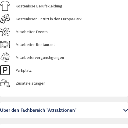
Kostenlose Berufskleidung
Kostenloser Eintritt in den Europa-Park
Mitarbeiter-Events
Mitarbeiter-Restaurant
Mitarbeitervergünstigungen
Parkplatz
Zusatzleistungen
Über den Fachbereich "Attraktionen"